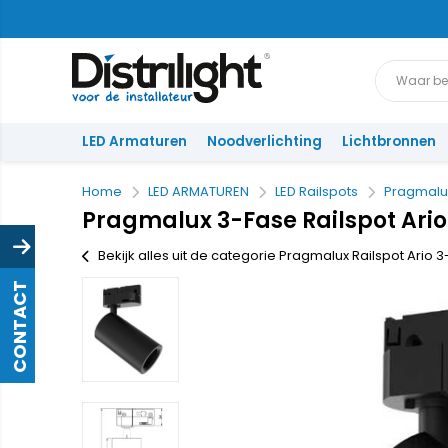
LED Armaturen
Noodverlichting
Lichtbronnen
Home
LED ARMATUREN
LED Railspots
Pragmalux
Pragmalux 3-Fase Railspot Ario 
Bekijk alles uit de categorie Pragmalux Railspot Ario 
CONTACT