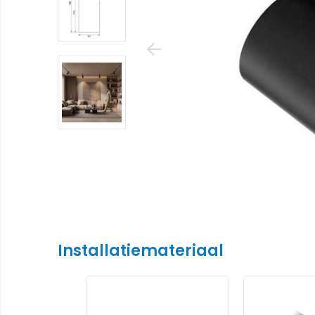
Installatiemateriaal