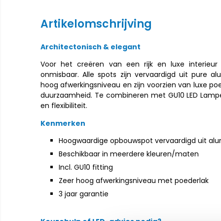
Artikelomschrijving
Architectonisch & elegant
Voor het creëren van een rijk en luxe interieur
onmisbaar. Alle spots zijn vervaardigd uit pure 
hoog afwerkingsniveau en zijn voorzien van luxe p
duurzaamheid. Te combineren met GU10 LED Lamp
en flexibiliteit.
Kenmerken
Hoogwaardige opbouwspot vervaardigd uit al
Beschikbaar in meerdere kleuren/maten
Incl. GU10 fitting
Zeer hoog afwerkingsniveau met poederlak
3 jaar garantie