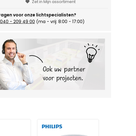
Zet in Mijn assortiment
ragen voor onze lichtspecialisten?
040 - 209 49 00
(ma - vrij: 8:00 - 17:00)