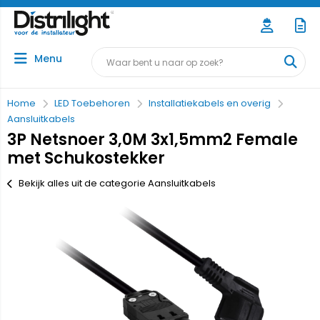
Menu
Home
LED Toebehoren
Installatiekabels en overig
Aansluitkabels
3P Netsnoer 3,0M 3x1,5mm2 Female
met Schukostekker
Bekijk alles uit de categorie Aansluitkabels