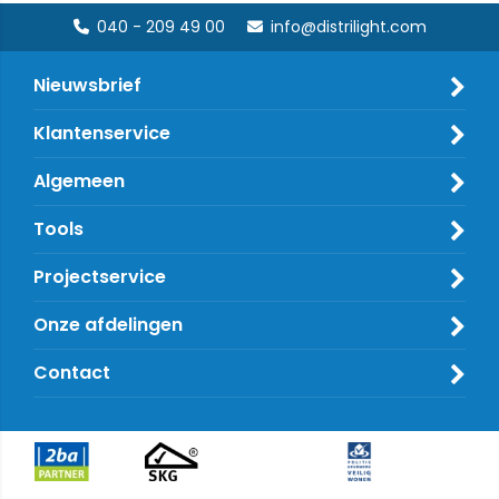
040 - 209 49 00
info@distrilight.com
Nieuwsbrief
Klantenservice
Algemeen
Tools
Projectservice
Onze afdelingen
Contact