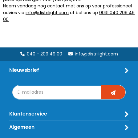
Neem vandaag nog contact met ons op voor professioneel
advies via
info@distrilight.com
of bel ons op
0031 040 209 49
00
.
040 - 209 49 00
info@distrilight.com
Nieuwsbrief
Klantenservice
Algemeen