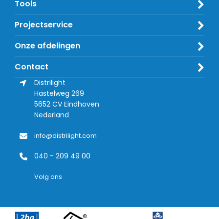
Tools
Projectservice
Onze afdelingen
Contact
Distrilight
Hastelweg 269
5652 CV
Eindhoven
Nederland
info@distrilight.com
040 - 209 49 00
Volg ons