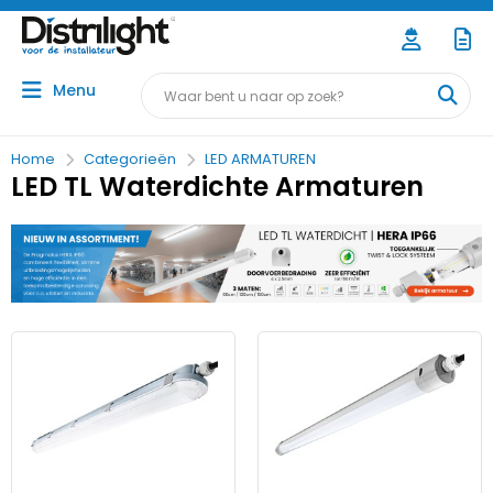
Menu
Home
Categorieën
LED ARMATUREN
LED TL Waterdichte Armaturen