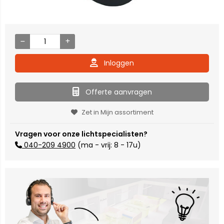
Inloggen
Offerte aanvragen
Zet in Mijn assortiment
Vragen voor onze lichtspecialisten?
040-209 4900
(ma - vrij: 8 - 17u)