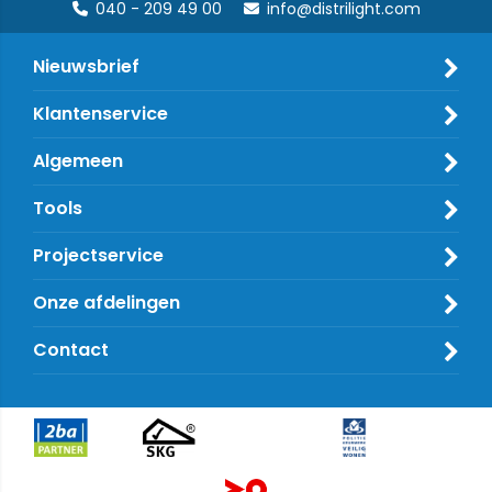
040 - 209 49 00
info@distrilight.com
Nieuwsbrief
Klantenservice
Algemeen
Tools
Projectservice
Onze afdelingen
Contact