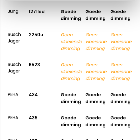
Jung
1271led
Goede
Goede
Goede
dimming
dimming
dimming
Busch
2250u
Geen
Geen
Geen
Jager
vloeiende
vloeiende
vloeiende
dimming
dimming
dimming
Busch
6523
Geen
Geen
Geen
Jager
vloeiende
vloeiende
vloeiende
dimming
dimming
dimming
PEHA
434
Goede
Goede
Goede
dimming
dimming
dimming
PEHA
435
Goede
Goede
Goede
dimming
dimming
dimming