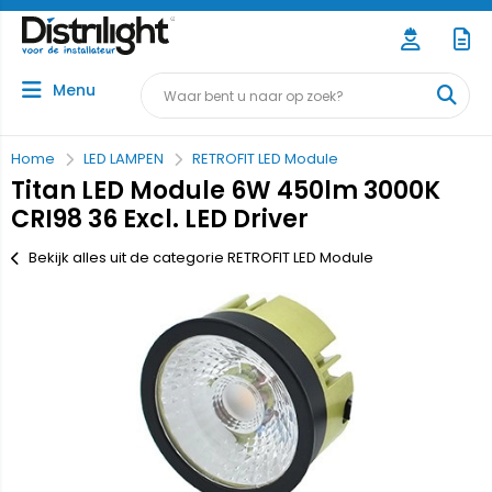
Menu
Home
LED LAMPEN
RETROFIT LED Module
Titan LED Module 6W 450lm 3000K
CRI98 36 Excl. LED Driver
Bekijk alles uit de categorie RETROFIT LED Module