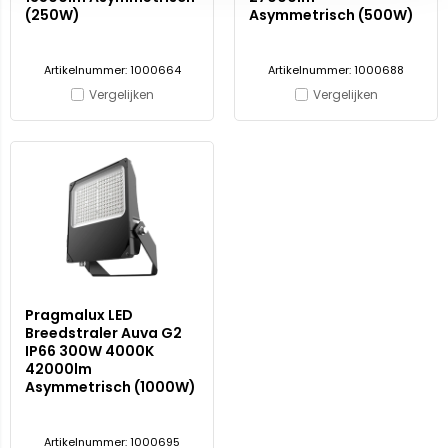
(250W)
Asymmetrisch (500W)
Artikelnummer: 1000664
Artikelnummer: 1000688
Vergelijken
Vergelijken
Pragmalux LED
Breedstraler Auva G2
IP66 300W 4000K
42000lm
Asymmetrisch (1000W)
Artikelnummer: 1000695