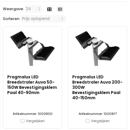
Weergave:
Sorteren:
Pragmalux LED
Pragmalux LED
Breedstraler Auva 50-
Breedstraler Auva 200-
150W Bevestigingsklem
300W
Paal 40-90mm
Bevestigingsklem Paal
40-150mm
Artikelnummer: 1000800
Artikelnummer: 1000817
Vergelijken
Vergelijken