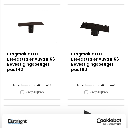
Pragmalux LED
Pragmalux LED
Breedstraler Auva IP66
Breedstraler Auva IP66
Bevestigingsbeugel
Bevestigingsbeugel
paal 42
paal 60
Artikelnummer: 4605432
Artikelnummer: 4605449
Vergelijken
Vergelijken