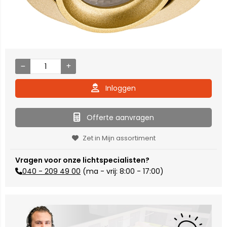
Inloggen
Offerte aanvragen
Zet in Mijn assortiment
Vragen voor onze lichtspecialisten?
040 - 209 49 00
(ma - vrij: 8:00 - 17:00)