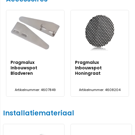
Pragmalux
Pragmalux
Inbouwspot
Inbouwspot
Bladveren
Honingraat
Artikelnummer: 4607849
Artikelnummer: 4608204
Installatiemateriaal